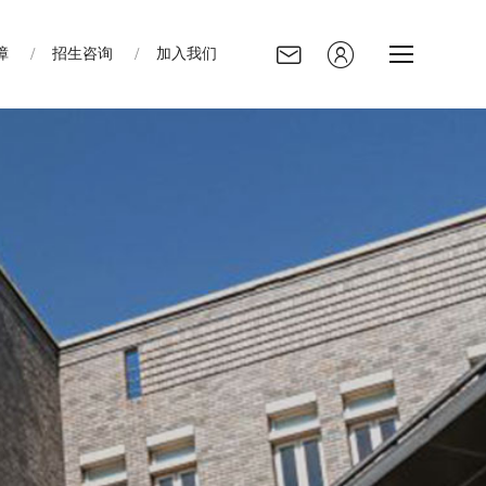
障
招生咨询
加入我们
招生咨询
加入我们