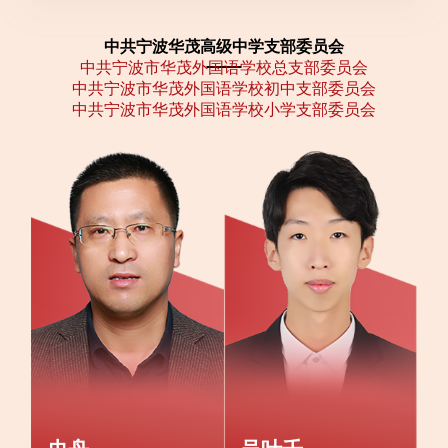
工会
中共宁波华茂高级中学支部委员会
中共宁波市华茂外国语学校总支部委员会
中共宁波市华茂外国语学校初中支部委员会
后勤保障
中共宁波市华茂外国语学校小学支部委员会
招生咨询
加入我们